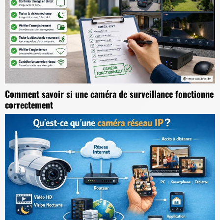
Comment savoir si une caméra de surveillance fonctionne
correctement