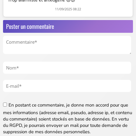
11/09/2025 08:22
Poster un commentaire
En postant ce commentaire, je donne mon accord pour que
mes informations (adresse email, pseudo, adresse ip, et contenu
du commentaire) soient stockés en base de données. En vertu
du RGPD, je pourrais envoyer un mail pour toute demande de
suppression de mes données personnelles.