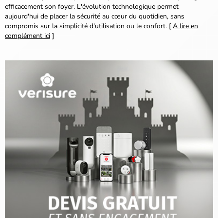
efficacement son foyer. L'évolution technologique permet
aujourd'hui de placer la sécurité au cœur du quotidien, sans
compromis sur la simplicité d'utilisation ou le confort. [
A lire en
complément ici
]