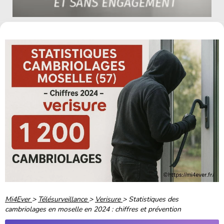
Mi4Ever
>
Télésurveillance
>
Verisure
>
Statistiques des
cambriolages en moselle en 2024 : chiffres et prévention