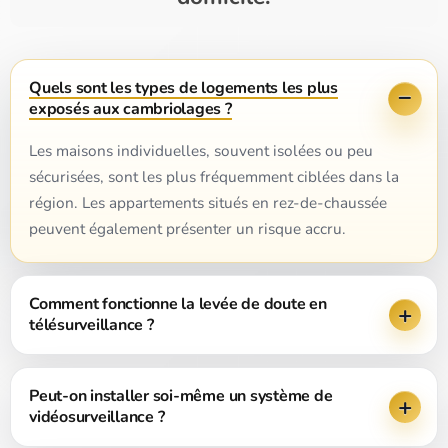
Quels sont les types de logements les plus
exposés aux cambriolages ?
Les maisons individuelles, souvent isolées ou peu
sécurisées, sont les plus fréquemment ciblées dans la
région. Les appartements situés en rez-de-chaussée
peuvent également présenter un risque accru.
Comment fonctionne la levée de doute en
télésurveillance ?
Peut-on installer soi-même un système de
vidéosurveillance ?