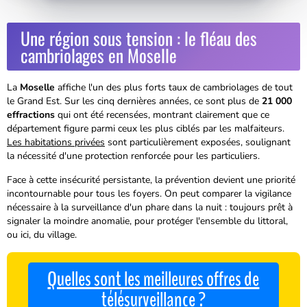
Une région sous tension : le fléau des
cambriolages en Moselle
La
Moselle
affiche l'un des plus forts taux de cambriolages de tout
le Grand Est. Sur les cinq dernières années, ce sont plus de
21 000
effractions
qui ont été recensées, montrant clairement que ce
département figure parmi ceux les plus ciblés par les malfaiteurs.
Les habitations privées
sont particulièrement exposées, soulignant
la nécessité d'une protection renforcée pour les particuliers.
Face à cette insécurité persistante, la
prévention
devient une priorité
incontournable pour tous les foyers. On peut comparer la vigilance
nécessaire à la surveillance d'un phare dans la nuit : toujours prêt à
signaler la moindre anomalie, pour protéger l'ensemble du littoral,
ou ici, du village.
Quelles sont les meilleures offres de
télésurveillance ?