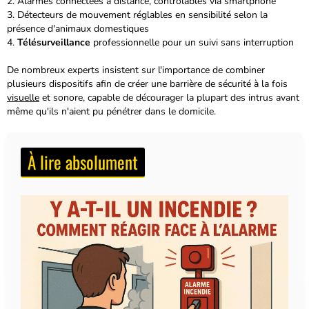
Alarmes connectées à distance, contrôlables via smartphone
Détecteurs de mouvement réglables en sensibilité selon la
présence d'animaux domestiques
Télésurveillance
professionnelle pour un suivi sans interruption
De nombreux experts insistent sur l'importance de combiner
plusieurs dispositifs afin de créer une barrière de sécurité à la fois
visuelle
et sonore, capable de décourager la plupart des intrus avant
même qu'ils n'aient pu pénétrer dans le domicile.
À lire absolument