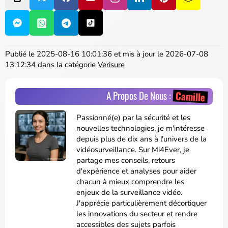
Publié le
2025-08-16 10:01:36
et mis à jour le
2026-07-08
13:12:34
dans la catégorie
Verisure
A Propos De Nous :
Camille
Passionné(e) par la sécurité et les
nouvelles technologies, je m'intéresse
depuis plus de dix ans à l'univers de la
vidéosurveillance. Sur Mi4Ever, je
partage mes conseils, retours
d'expérience et analyses pour aider
chacun à mieux comprendre les
enjeux de la surveillance vidéo.
J'apprécie particulièrement décortiquer
les innovations du secteur et rendre
accessibles des sujets parfois