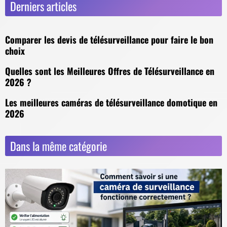
Derniers articles
Comparer les devis de télésurveillance pour faire le bon
choix
Quelles sont les Meilleures Offres de Télésurveillance en
2026 ?
Les meilleures caméras de télésurveillance domotique en
2026
Dans la même catégorie