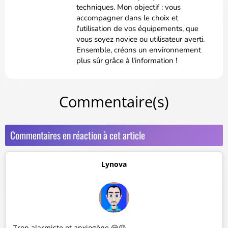
techniques. Mon objectif : vous
accompagner dans le choix et
l'utilisation de vos équipements, que
vous soyez novice ou utilisateur averti.
Ensemble, créons un environnement
plus sûr grâce à l'information !
Commentaire(s)
Commentaires en réaction à cet article
Lynova
Trop alarmiste et anxiogène 😒😕