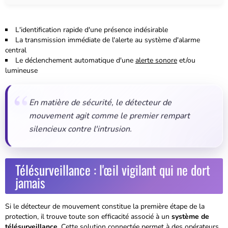
L'identification rapide d'une présence indésirable
La transmission immédiate de l'alerte au système d'alarme
central
Le déclenchement automatique d'une
alerte sonore
et/ou
lumineuse
En matière de sécurité, le détecteur de
mouvement agit comme le premier rempart
silencieux contre l'intrusion.
Télésurveillance : l'œil vigilant qui ne dort
jamais
Si le détecteur de mouvement constitue la première étape de la
protection, il trouve toute son efficacité associé à un
système de
télésurveillance
. Cette solution connectée permet à des opérateurs