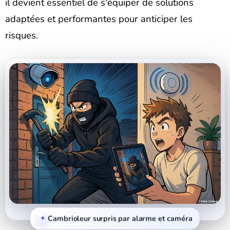
il devient essentiel de s'équiper de solutions
adaptées et performantes pour anticiper les
risques.
Cambrioleur surpris par alarme et caméra